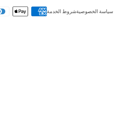
طرق
سياسة الخصوصية
شروط الخدمة
الدفع