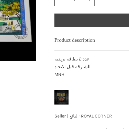
Product description
عدد 2 بطاقه بريديه
الشارقه قبل الاتحاد
MNH
Seller | البائع:
ROYAL CORNER