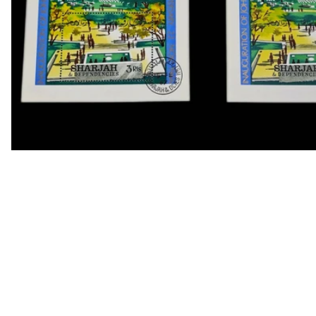
OPEN MEDIA IN GALLERY VIEW